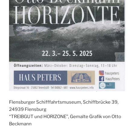
Flensburger Schifffahrtsmuseum, Schiffbrücke 39,
24939 Flensburg
“TREIBGUT und HORIZONE”, Gemalte Grafik von Otto
Beckmann