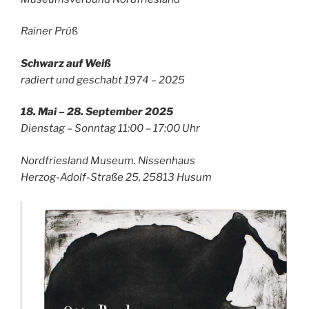
Rainer Prü
ß
Schwarz auf Weiß
radiert und geschabt 1974 – 2025
18. Mai – 28. September 2025
Dienstag – Sonntag 11:00 – 17:00 Uhr
Nordfriesland Museum. Nissenhaus
Herzog-Adolf-Straße 25, 25813 Husum