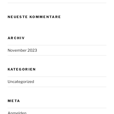
NEUESTE KOMMENTARE
ARCHIV
November 2023
KATEGORIEN
Uncategorized
META
Anmelden