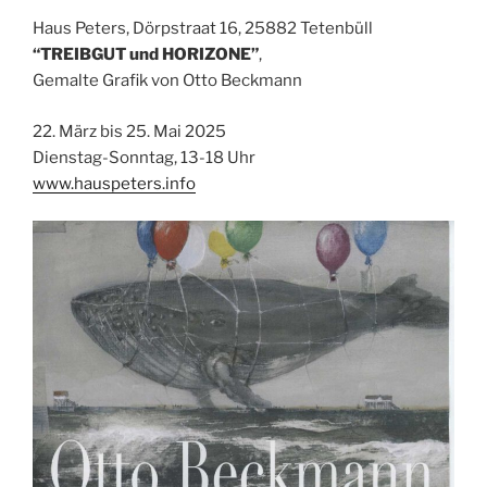
Haus Peters, Dörpstraat 16, 25882 Tetenbüll
“TREIBGUT und HORIZONE”
,
Gemalte Grafik von Otto Beckmann
22. März bis 25. Mai 2025
Dienstag-Sonntag, 13-18 Uhr
www.hauspeters.info