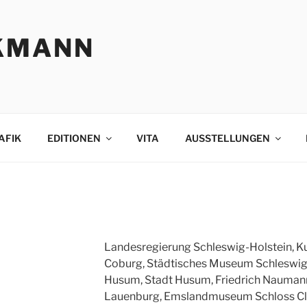
KMANN
AFIK
EDITIONEN
VITA
AUSSTELLUNGEN
Landesregierung Schleswig-Holstein, 
Coburg, Städtisches Museum Schleswig
Husum, Stadt Husum, Friedrich Naumann 
Lauenburg, Emslandmuseum Schloss Cl