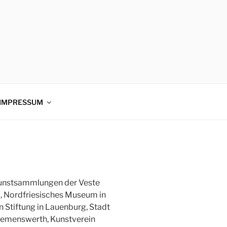
IMPRESSUM
Kunstsammlungen der Veste
, Nordfriesisches Museum in
Stiftung in Lauenburg, Stadt
emenswerth, Kunstverein