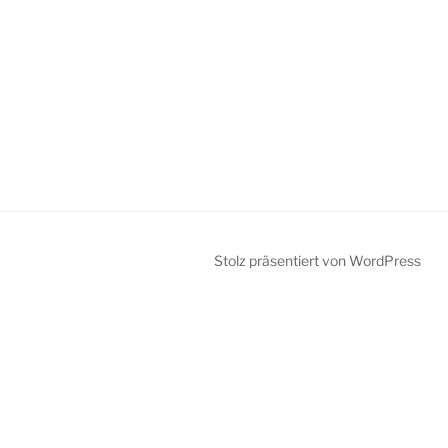
Stolz präsentiert von WordPress