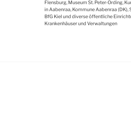
Flensburg, Museum St. Peter-Ording, 
in Aabenraa, Kommune Aabenraa (DK), Sp
BfG Kiel und diverse öffentliche Einrich
Krankenhäuser und Verwaltungen