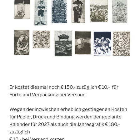
Er kostet diesmal noch € 150,- zuzüglich € 10,- für
Porto und Verpackung bei Versand.
Wegen der inzwischen erheblich gestiegenen Kosten
für Papier, Druck und Bindung werden der geplante
Kalender für 2027 als auch die Jahresgrafik € 180,-
zuzüglich
€ 10,- bei Versand kosten.